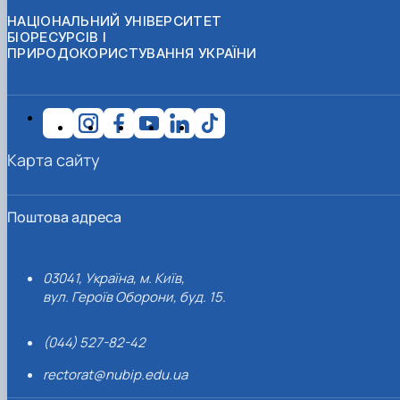
НАЦІОНАЛЬНИЙ УНІВЕРСИТЕТ
БІОРЕСУРСІВ І
ПРИРОДОКОРИСТУВАННЯ УКРАЇНИ
Карта сайту
Поштова адреса
03041, Україна, м. Київ,
вул. Героїв Оборони, буд. 15.
(044) 527-82-42
rectorat@nubip.edu.ua