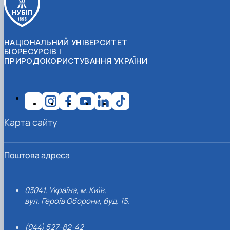
НАЦІОНАЛЬНИЙ УНІВЕРСИТЕТ
БІОРЕСУРСІВ І
ПРИРОДОКОРИСТУВАННЯ УКРАЇНИ
Карта сайту
Поштова адреса
03041, Україна, м. Київ,
вул. Героїв Оборони, буд. 15.
(044) 527-82-42