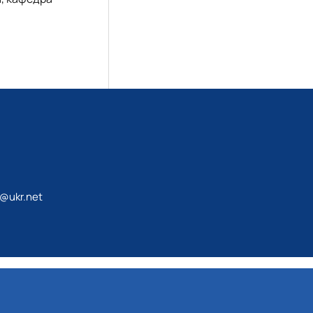
@ukr.net