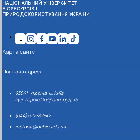
НАЦІОНАЛЬНИЙ УНІВЕРСИТЕТ
БІОРЕСУРСІВ І
ПРИРОДОКОРИСТУВАННЯ УКРАЇНИ
Карта сайту
Поштова адреса
03041, Україна, м. Київ,
вул. Героїв Оборони, буд. 15.
(044) 527-82-42
rectorat@nubip.edu.ua