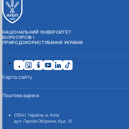
НАЦІОНАЛЬНИЙ УНІВЕРСИТЕТ
БІОРЕСУРСІВ І
ПРИРОДОКОРИСТУВАННЯ УКРАЇНИ
Карта сайту
Поштова адреса
03041, Україна, м. Київ,
вул. Героїв Оборони, буд. 15.