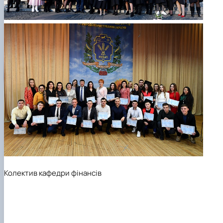
Колектив кафедри фінансів