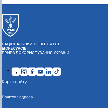
НАЦІОНАЛЬНИЙ УНІВЕРСИТЕТ
БІОРЕСУРСІВ І
ПРИРОДОКОРИСТУВАННЯ УКРАЇНИ
Карта сайту
Поштова адреса