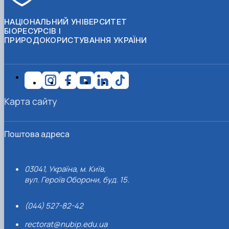
НАЦІОНАЛЬНИЙ УНІВЕРСИТЕТ
БІОРЕСУРСІВ І
ПРИРОДОКОРИСТУВАННЯ УКРАЇНИ
Карта сайту
Поштова адреса
03041, Україна, м. Київ,
вул. Героїв Оборони, буд. 15.
(044) 527-82-42
rectorat@nubip.edu.ua