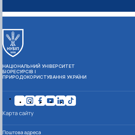
НАЦІОНАЛЬНИЙ УНІВЕРСИТЕТ
БІОРЕСУРСІВ І
ПРИРОДОКОРИСТУВАННЯ УКРАЇНИ
Карта сайту
Поштова адреса