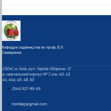
Кафедра садівництва ім. проф. В.Л.
Симиренка
03041, м. Київ, вул. Героїв Оборони, 12
а, навчальний корпус № 7, кім. 40, 43,
44, 44а, 46, 48, 50
(044) 527-85-59
hortdep@gmail.com