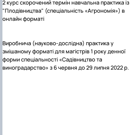
2 курс скорочений термін навчальна практика із
"Плодівництва" (спеціальність «Агрономія») в
онлайн форматі
Виробнича (науково-дослідна) практика у
змішаному форматі для магістрів 1 року денної
форми спеціальності «Садівництво та
виноградарство» з 6 червня до 29 липня 2022 р.