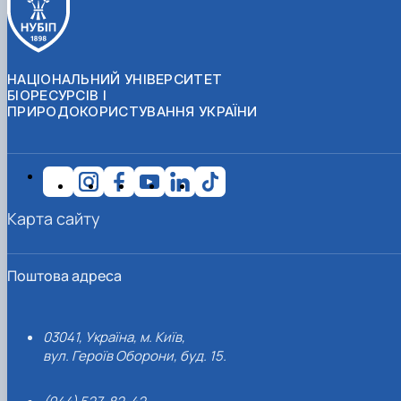
НАЦІОНАЛЬНИЙ УНІВЕРСИТЕТ
БІОРЕСУРСІВ І
ПРИРОДОКОРИСТУВАННЯ УКРАЇНИ
Карта сайту
Поштова адреса
03041, Україна, м. Київ,
вул. Героїв Оборони, буд. 15.