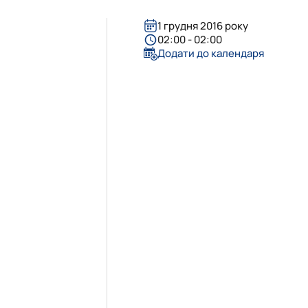
1 грудня 2016 року
02:00 - 02:00
Додати до календаря