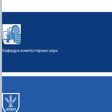
Кафедра комп’ютерних наук