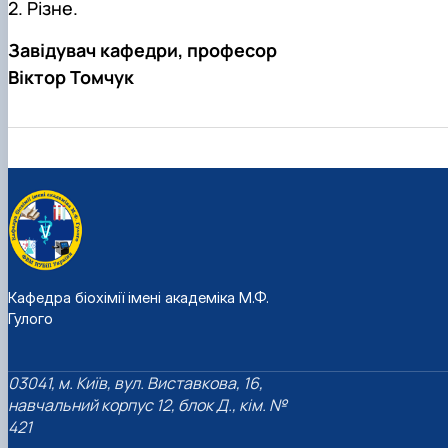
2. Різне.
Завідувач кафедри, професор
Віктор Томчук
Кафедра біохімії імені академіка М.Ф.
Гулого
03041, м. Київ, вул. Виставкова, 16,
навчальний корпус 12, блок Д., кім. №
421