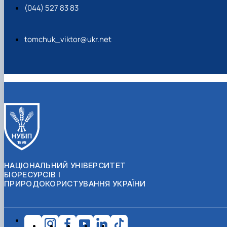
(044) 527 83 83
tomchuk_viktor@ukr.net
НАЦІОНАЛЬНИЙ УНІВЕРСИТЕТ
БІОРЕСУРСІВ І
ПРИРОДОКОРИСТУВАННЯ УКРАЇНИ