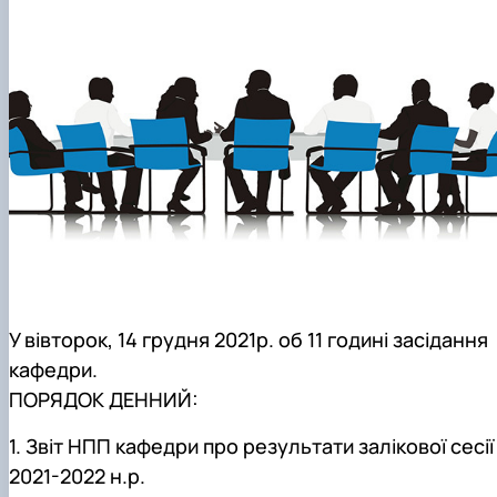
У вівторок, 14 грудня 2021р. об 11 годині засідання
кафедри.
ПОРЯДОК ДЕННИЙ:
1. Звіт НПП кафедри про результати залікової сесії
2021-2022 н.р.