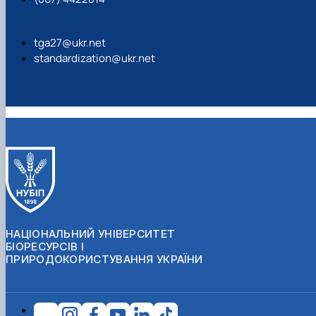
tga27@ukr.net
standardization@ukr.net
НАЦІОНАЛЬНИЙ УНІВЕРСИТЕТ
БІОРЕСУРСІВ І
ПРИРОДОКОРИСТУВАННЯ УКРАЇНИ