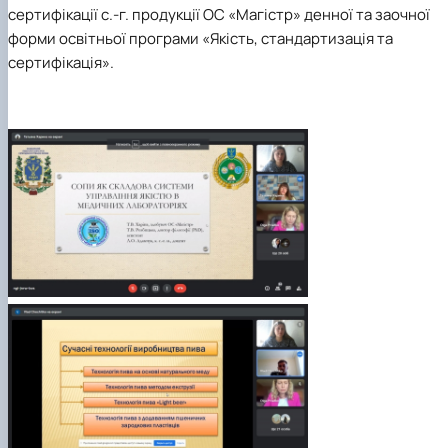
сертифікації с.-г. продукції ОС «Магістр» денної та заочної
форми освітньої програми «Якість, стандартизація та
сертифікація».