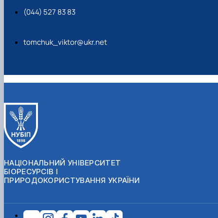
(044) 527 83 83
tomchuk_viktor@ukr.net
НАЦІОНАЛЬНИЙ УНІВЕРСИТЕТ
БІОРЕСУРСІВ І
ПРИРОДОКОРИСТУВАННЯ УКРАЇНИ