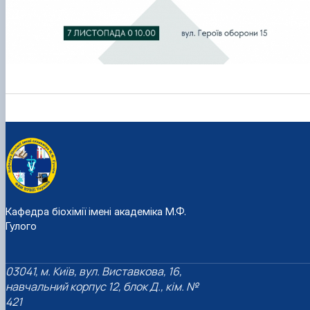
Кафедра біохімії імені академіка М.Ф.
Гулого
03041, м. Київ, вул. Виставкова, 16,
навчальний корпус 12, блок Д., кім. №
421