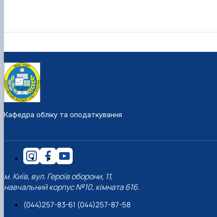
Кафедра обліку та оподаткування
м. Київ, вул. Героїв оборони, 11,
навчальний корпус №10, кімната 616.
(044)257-83-61 (044)257-87-58