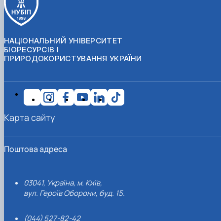
НАЦІОНАЛЬНИЙ УНІВЕРСИТЕТ
БІОРЕСУРСІВ І
ПРИРОДОКОРИСТУВАННЯ УКРАЇНИ
Карта сайту
Поштова адреса
03041, Україна, м. Київ,
вул. Героїв Оборони, буд. 15.
(044) 527-82-42