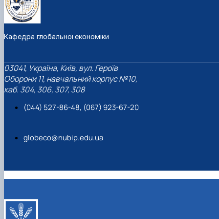
Кафедра глобальної економіки
03041, Україна, Київ, вул. Героїв
Оборони 11, навчальний корпус №10,
каб. 304, 306, 307, 308
(044) 527-86-48, (067) 923-67-20
globeco@nubip.edu.ua