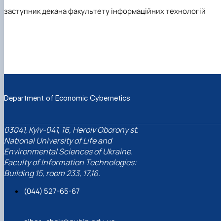
заступник декана факультету інформаційних технологій
Department of Economic Cybernetics
03041, Kyiv-041, 16, Heroiv Oborony st.
National University of Life and
Environmental Sciences of Ukraine.
Faculty of Information Technologies:
Building 15, room 233, 17,16.
(044) 527-65-67