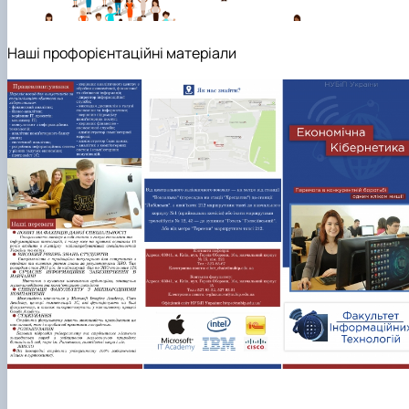
Наші профорієнтаційні матеріали