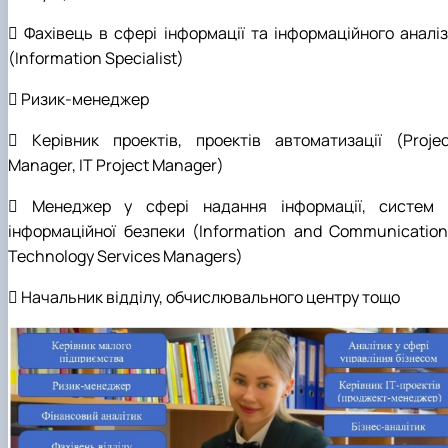
 Фахівець в сфері інформації та інформаційного аналіз
(Information Specialist)
 Ризик-менеджер
 Керівник проектів, проектів автоматизації (Projec
Manager, IT Project Manager)
 Менеджер у сфері надання інформації, систем 
інформаційної безпеки (Information and Communication
Technology Services Managers)
 Начальник відділу, обчислювального центру тощо