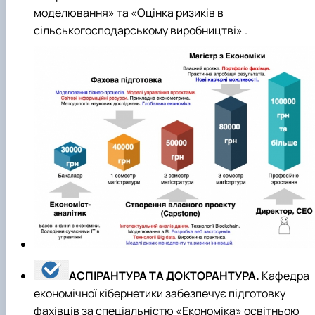
моделювання» та «Оцінка ризиків в
сільськогосподарському виробництві» .
АСПІРАНТУРА ТА ДОКТОРАНТУРА.
Кафедра
економічної кібернетики забезпечує підготовку
фахівців за спеціальністю «Економіка» освітньою