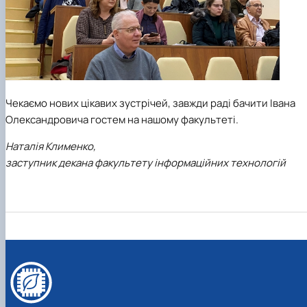
Чекаємо нових цікавих зустрічей, завжди раді бачити Івана
Олександровича гостем на нашому факультеті.
Наталія Клименко,
заступник декана факультету інформаційних технологій