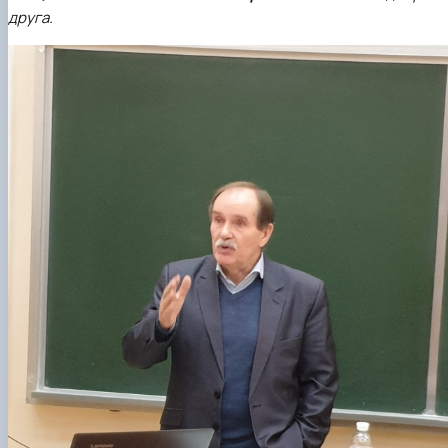
друга.