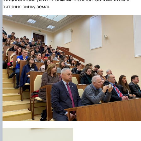
питання ринку землі.