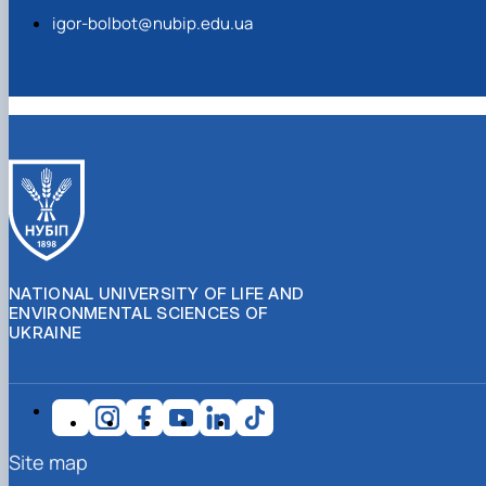
igor-bolbot@nubip.edu.ua
NATIONAL UNIVERSITY OF LIFE AND
ENVIRONMENTAL SCIENCES OF
UKRAINE
Site map