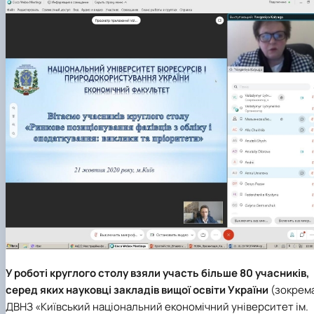
У роботі круглого столу взяли участь більше 80 учасників,
серед яких науковці закладів вищої освіти України
(зокрема
ДВНЗ «Київський національний економічний університет ім.