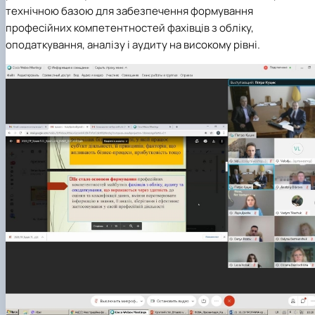
технічною базою для забезпечення формування
професійних компетентностей фахівців з обліку,
оподаткування, аналізу і аудиту на високому рівні.