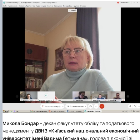
Микола Бондар
– декан факультету обліку та податкового
менеджменту
ДВНЗ «Київський національний економічний
університет імені Вадима Гетьмана»
, голова підкомісії зі