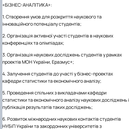
«БІЗНЕС-АНАЛІТИКА»:
1. Створення умов для розкриття наукового та
інноваційного потенціалу студентів;
2. Організація активної участі студентів в наукових
конференціях та олімпіадах;
3. Організація наукових досліджень студентів у рамках
проектів МОН України, Еразмус+;
4. Залучення студентів до участі у бізнес-проектах
кафедри статистики та економічного аналізу;
5. Проведення спільних з викладачами кафедри
статистики та економічного аналізу наукових досліджень 
публікація результатів таких досліджень;
6. Розвиток міжнародних наукових контактів студентів
НУБіП України та закордонних університетів з