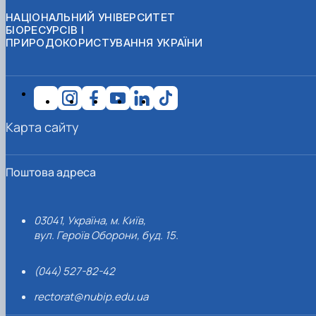
НАЦІОНАЛЬНИЙ УНІВЕРСИТЕТ
БІОРЕСУРСІВ І
ПРИРОДОКОРИСТУВАННЯ УКРАЇНИ
Карта сайту
Поштова адреса
03041, Україна, м. Київ,
вул. Героїв Оборони, буд. 15.
(044) 527-82-42
rectorat@nubip.edu.ua