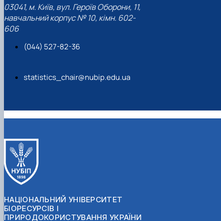
03041, м. Київ, вул. Героїв Оборони, 11,
навчальний корпус № 10, кімн. 602-
606
(044) 527-82-36
statistics_chair@nubip.edu.ua
НАЦІОНАЛЬНИЙ УНІВЕРСИТЕТ
БІОРЕСУРСІВ І
ПРИРОДОКОРИСТУВАННЯ УКРАЇНИ