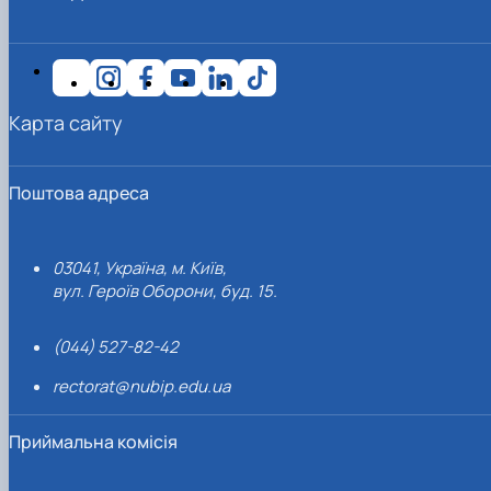
Карта сайту
Поштова адреса
03041, Україна, м. Київ,
вул. Героїв Оборони, буд. 15.
(044) 527-82-42
rectorat@nubip.edu.ua
Приймальна комісія