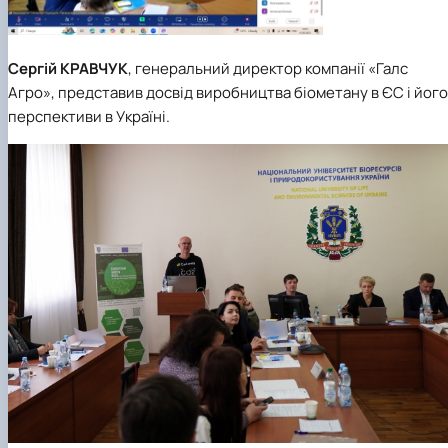
Сергій
КРАВЧУК
, генеральний директор компанії «Галс
Агро», представив досвід виробництва біометану в ЄС і його
перспективи в Україні.