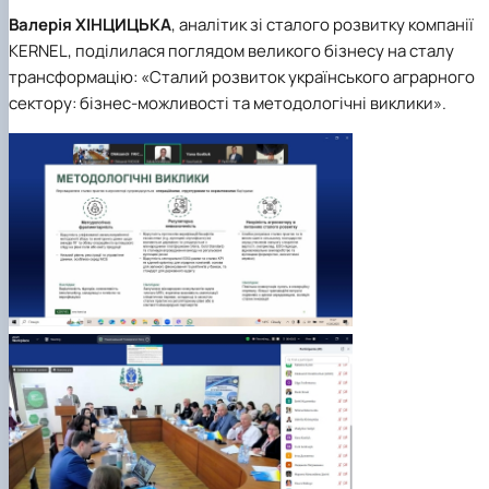
Валерія
ХІНЦИЦЬКА
, аналітик зі сталого розвитку компанії
KERNEL, поділилася поглядом великого бізнесу на сталу
трансформацію: «Сталий розвиток українського аграрного
сектору: бізнес-можливості та методологічні виклики».