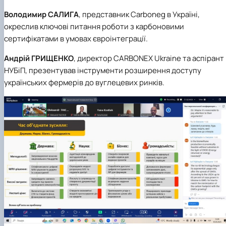
Володимир
САЛИГА
, представник Carboneg в Україні,
окреслив ключові питання роботи з карбоновими
сертифікатами в умовах євроінтеграції.
Андрій
ГРИЩЕНКО
, директор CARBONEX Ukraine та аспірант
НУБіП, презентував інструменти розширення доступу
українських фермерів до вуглецевих ринків.