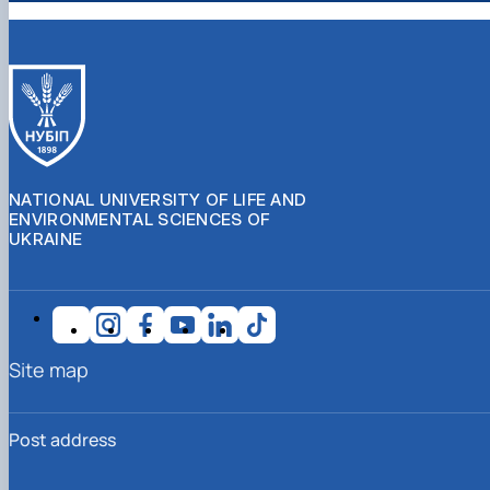
NATIONAL UNIVERSITY OF LIFE AND
ENVIRONMENTAL SCIENCES OF
UKRAINE
Site map
Post address