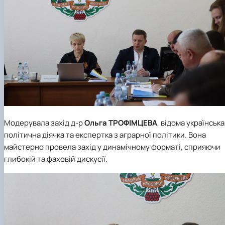
Модерувала захід д-р
Ольга
ТРОФІМЦЕВА
, відома українська
політична діячка та експертка з аграрної політики. Вона
майстерно провела захід у динамічному форматі, сприяючи
глибокій та фаховій дискусії.