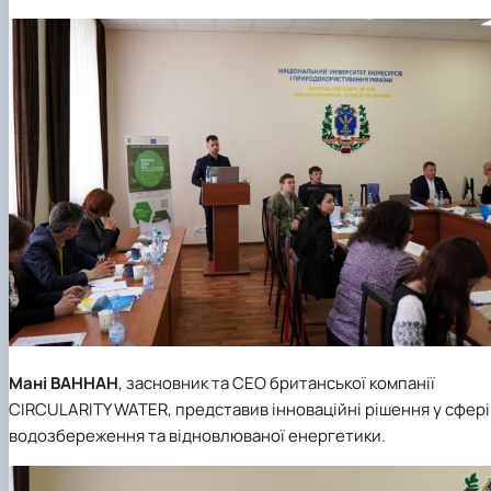
Мані
ВАННАН
, засновник та CEO британської компанії
CIRCULARITY WATER, представив інноваційні рішення у сфері
водозбереження та відновлюваної енергетики.