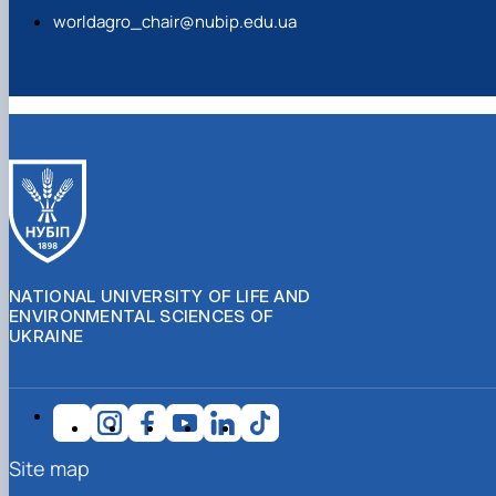
worldagro_chair@nubip.edu.ua
NATIONAL UNIVERSITY OF LIFE AND
ENVIRONMENTAL SCIENCES OF
UKRAINE
Site map