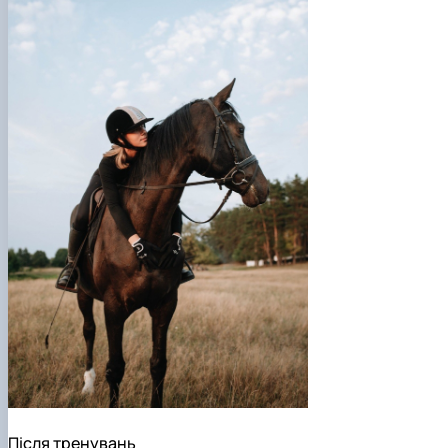
Після тренувань