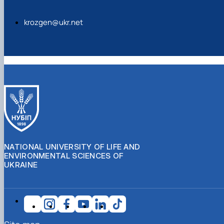
krozgen@ukr.net
NATIONAL UNIVERSITY OF LIFE AND
ENVIRONMENTAL SCIENCES OF
UKRAINE