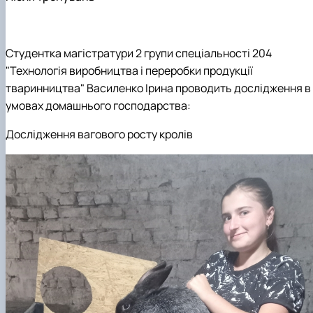
Студентка магістратури 2 групи спеціальності 204
"Технологія виробництва і переробки продукції
тваринництва" Василенко Ірина проводить дослідження в
умовах домашнього господарства:
Дослідження вагового росту кролів