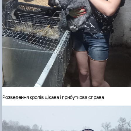
Розведення кролів цікава і прибуткова справа