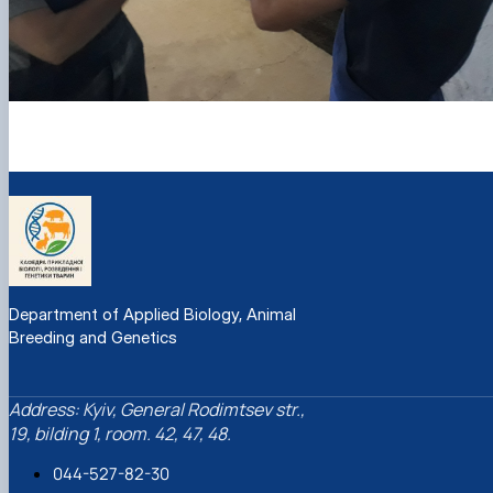
Department of Applied Biology, Animal
Breeding and Genetics
Address: Kyiv, General Rodimtsev str.,
19, bilding 1, room. 42, 47, 48.
044-527-82-30