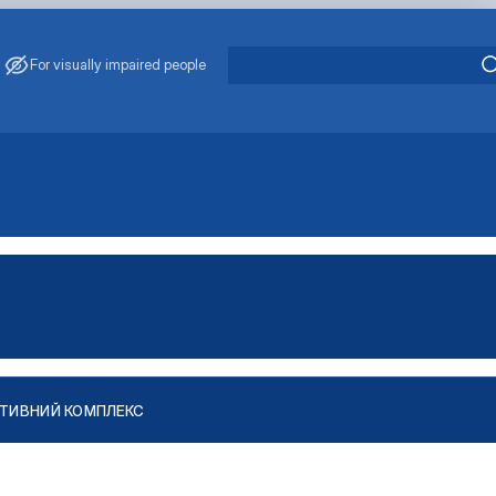
For visually impaired people
ТИВНИЙ КОМПЛЕКС