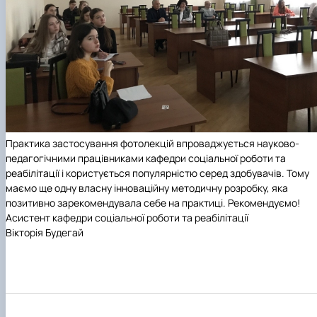
Практика застосування фотолекцій впроваджується науково-
педагогічними працівниками кафедри соціальної роботи та
реабілітації і користується популярністю серед здобувачів. Тому
маємо ще одну власну інноваційну методичну розробку, яка
позитивно зарекомендувала себе на практиці. Рекомендуємо!
Асистент кафедри соціальної роботи та реабілітації
Вікторія Будегай