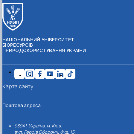
НАЦІОНАЛЬНИЙ УНІВЕРСИТЕТ
БІОРЕСУРСІВ І
ПРИРОДОКОРИСТУВАННЯ УКРАЇНИ
Карта сайту
Поштова адреса
03041, Україна, м. Київ,
вул. Героїв Оборони, буд. 15.