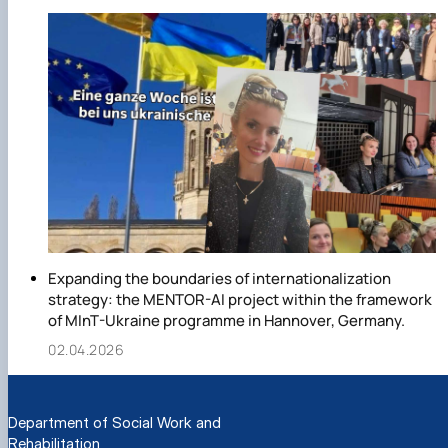
Expanding the boundaries of internationalization
strategy: the MENTOR-AI project within the framework
of MInT-Ukraine programme in Hannover, Germany.
02.04.2026
Department of Social Work and
Rehabilitation