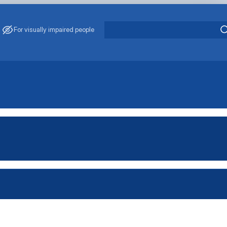
For visually impaired people