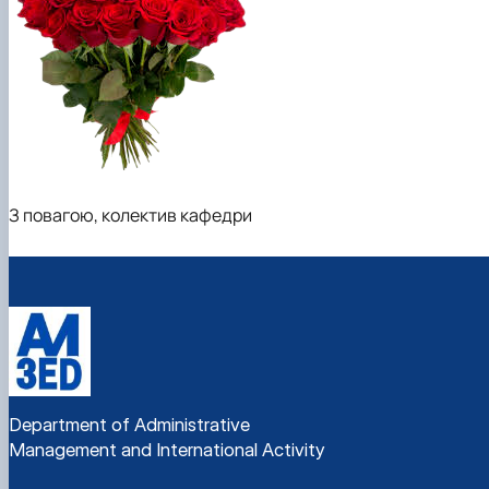
З повагою, колектив кафедри
Department of Administrative
Management and International Activity