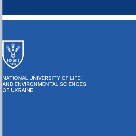
NATIONAL UNIVERSITY OF LIFE
AND ENVIRONMENTAL SCIENCES
OF UKRAINE