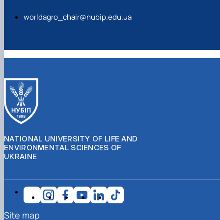
worldagro_chair@nubip.edu.ua
NATIONAL UNIVERSITY OF LIFE AND
ENVIRONMENTAL SCIENCES OF
UKRAINE
Site map