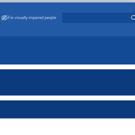
For visually impaired people