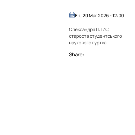
Fri, 20 Mar 2026 - 12:00
Олександра ПЛИС,
староста студентського
наукового гуртка
Share: