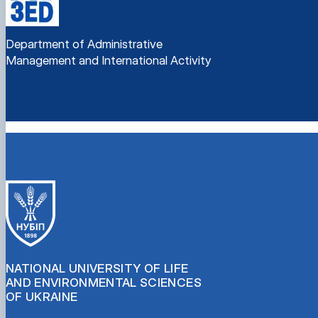
Department of Administrative
Management and International Activity
NATIONAL UNIVERSITY OF LIFE
AND ENVIRONMENTAL SCIENCES
OF UKRAINE