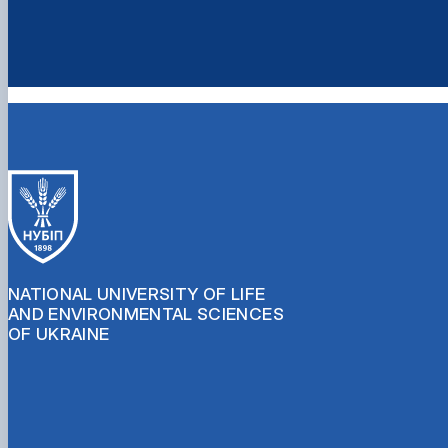
NATIONAL UNIVERSITY OF LIFE
AND ENVIRONMENTAL SCIENCES
OF UKRAINE