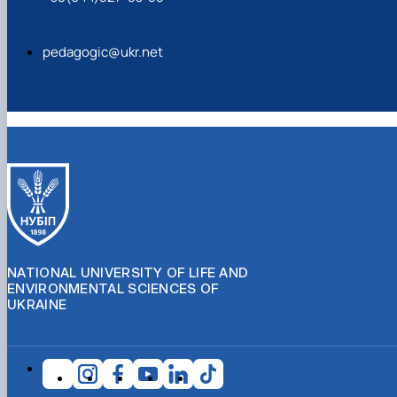
pedagogic@ukr.net
NATIONAL UNIVERSITY OF LIFE AND
ENVIRONMENTAL SCIENCES OF
UKRAINE