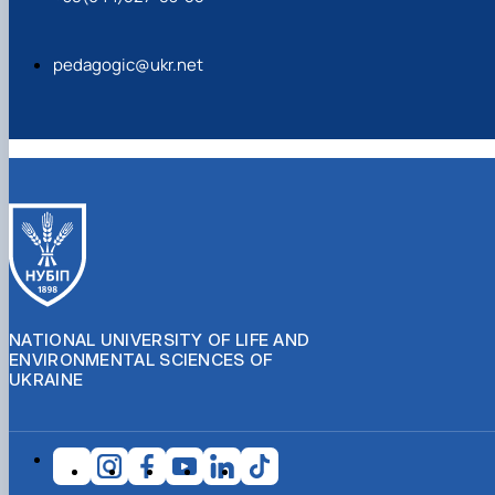
pedagogic@ukr.net
NATIONAL UNIVERSITY OF LIFE AND
ENVIRONMENTAL SCIENCES OF
UKRAINE