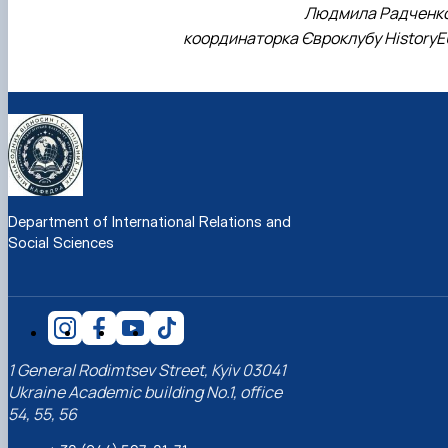
Людмила Радченко
координаторка Євроклубу HistoryE
Department of International Relations and
Social Sciences
1 General Rodimtsev Street, Kyiv 03041
Ukraine Academic building No.1, office
54, 55, 56