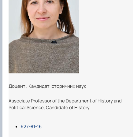
Career guidance
Доцент
,
Кандидат історичних наук
Associate Professor of the Department of History and
Political Science, Candidate of History.
527-81-16