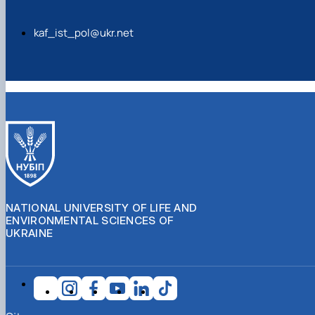
kaf_ist_pol@ukr.net
NATIONAL UNIVERSITY OF LIFE AND
ENVIRONMENTAL SCIENCES OF
UKRAINE