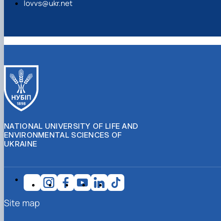
lovvs@ukr.net
NATIONAL UNIVERSITY OF LIFE AND
ENVIRONMENTAL SCIENCES OF
UKRAINE
Site map