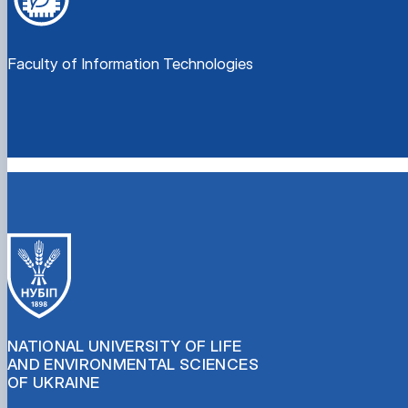
Faculty of Information Technologies
NATIONAL UNIVERSITY OF LIFE
AND ENVIRONMENTAL SCIENCES
OF UKRAINE