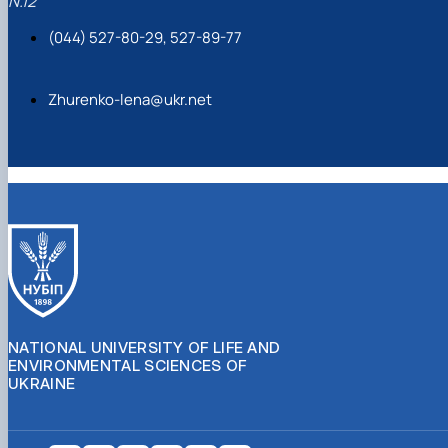
N.12
(044) 527-80-29, 527-89-77
Zhurenko-lena@ukr.net
NATIONAL UNIVERSITY OF LIFE AND
ENVIRONMENTAL SCIENCES OF
UKRAINE