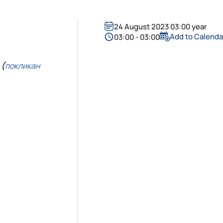
24 August 2023 03:00 year
Add to Calenda
03:00 - 03:00
(
покликан