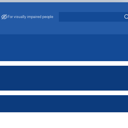
For visually impaired people