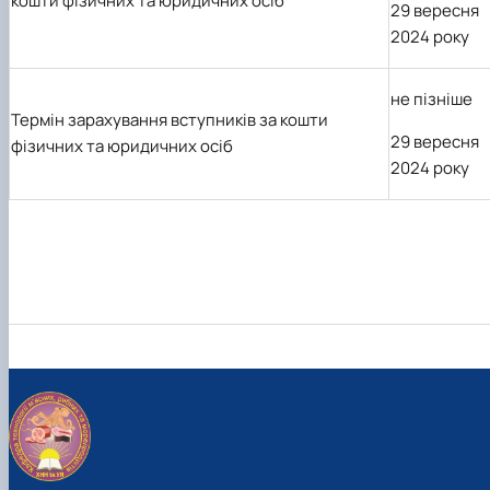
кошти фізичних та юридичних осіб
29 вересня
2024 року
не пізніше
Термін зарахування вступників за
кошти
29 вересня
фізичних та юридичних осіб
2024 року