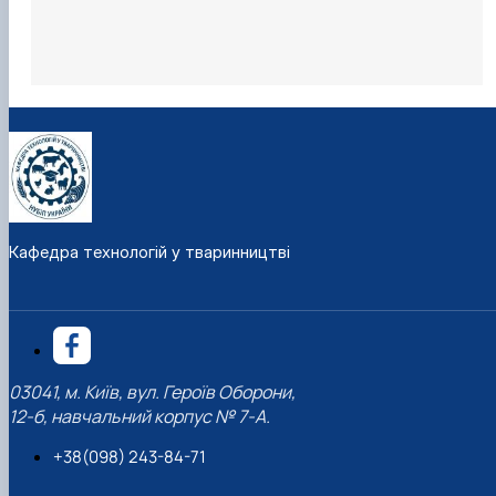
Кафедра технологій у тваринництві
03041, м. Київ, вул. Героїв Оборони,
12-б, навчальний корпус № 7-А.
+38(098) 243-84-71