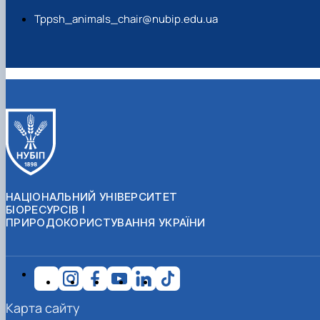
Tppsh_animals_chair@nubip.edu.ua
НАЦІОНАЛЬНИЙ УНІВЕРСИТЕТ
БІОРЕСУРСІВ І
ПРИРОДОКОРИСТУВАННЯ УКРАЇНИ
Карта сайту