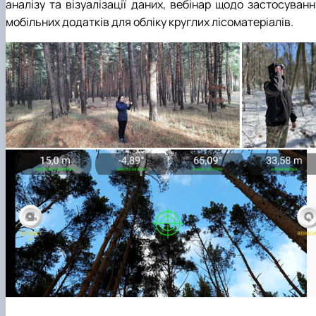
аналізу та візуалізації даних, вебінар щодо застосуванн
мобільних додатків для обліку круглих лісоматеріалів.