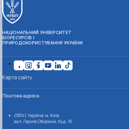
НАЦІОНАЛЬНИЙ УНІВЕРСИТЕТ
БІОРЕСУРСІВ І
ПРИРОДОКОРИСТУВАННЯ УКРАЇНИ
Карта сайту
Поштова адреса
03041, Україна, м. Київ,
вул. Героїв Оборони, буд. 15.