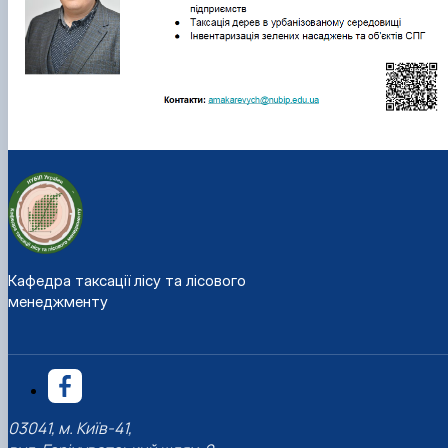
Кафедра таксації лісу та лісового
менеджменту
03041, м. Київ-41,