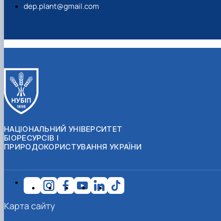
dep.plant@gmail.com
НАЦІОНАЛЬНИЙ УНІВЕРСИТЕТ
БІОРЕСУРСІВ І
ПРИРОДОКОРИСТУВАННЯ УКРАЇНИ
Карта сайту