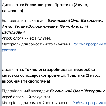
Дисципліна:
Рослинництво. Практика (2 курс,
навчальна)
Відповідальні викладачі:
Бачинський Олег Вікторович,
Антал Тетяна Володимирівна, Юник Анатолій
Васильович
Агробіологічний факультет.
Матеріали для самостійного вивчення:
Робоча програма п
рактики
Дисципліна:
Технологія виробництва і переробки
сільськогосподарської продукції. Практика (2 курс,
виробнича технологічна)
Відповідальний викладач:
Бачинський Олег Вікторович
Агробіологічний факультет.
Матеріали для самостійного вивчення:
Робоча програма п