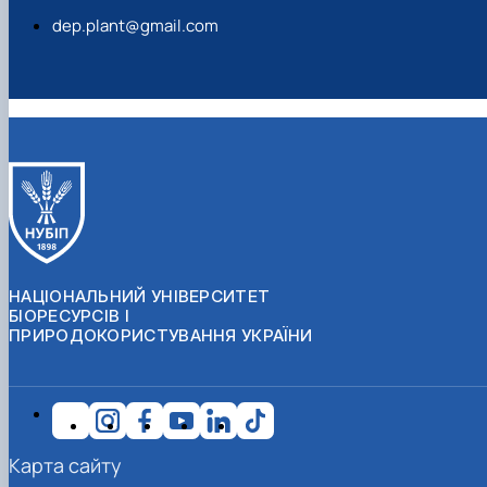
dep.plant@gmail.com
НАЦІОНАЛЬНИЙ УНІВЕРСИТЕТ
БІОРЕСУРСІВ І
ПРИРОДОКОРИСТУВАННЯ УКРАЇНИ
Карта сайту