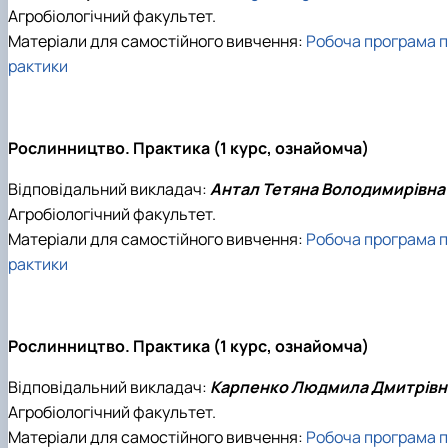
Агробіологічний факультет.
Матеріали для самостійного вивчення:
Робоча програма п
рактики
Рослинництво. Практика (1 курс, ознайомча)
Відповідальний викладач:
Антал Тетяна Володимирівна
Агробіологічний факультет.
Матеріали для самостійного вивчення:
Робоча програма п
рактики
Рослинництво. Практика (1 курс, ознайомча)
Відповідальний викладач:
Карпенко Людмила Дмитрівн
Агробіологічний факультет.
Матеріали для самостійного вивчення:
Робоча програма п