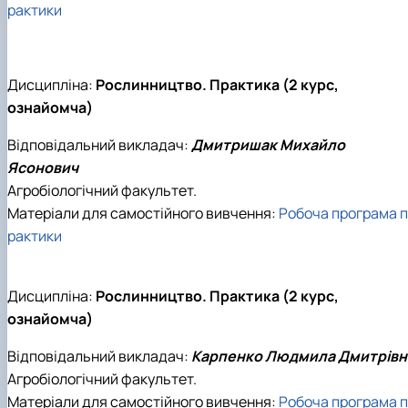
рактики
Дисципліна:
Рослинництво. Практика (2 курс,
ознайомча)
Відповідальний викладач:
Дмитришак Михайло
Ясонович
Агробіологічний факультет.
Матеріали для самостійного вивчення:
Робоча програма п
рактики
Дисципліна:
Рослинництво. Практика (2 курс,
ознайомча)
Відповідальний викладач:
Карпенко Людмила Дмитрівн
Агробіологічний факультет.
Матеріали для самостійного вивчення:
Робоча програма п