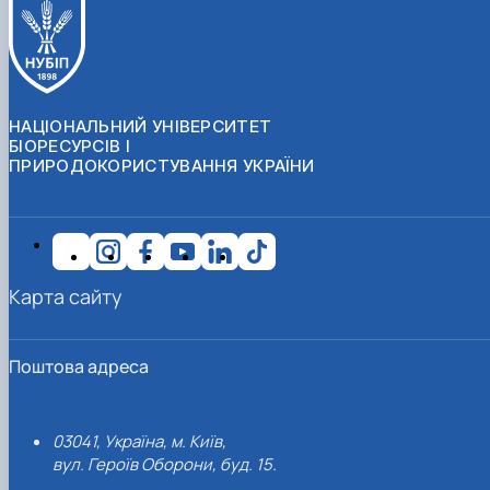
НАЦІОНАЛЬНИЙ УНІВЕРСИТЕТ
БІОРЕСУРСІВ І
ПРИРОДОКОРИСТУВАННЯ УКРАЇНИ
Карта сайту
Поштова адреса
03041, Україна, м. Київ,
вул. Героїв Оборони, буд. 15.